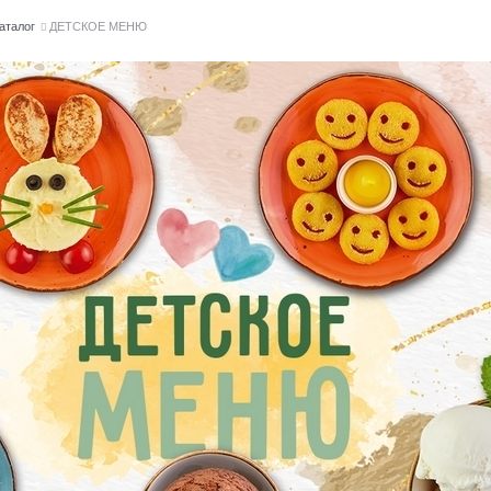
аталог
ДЕТСКОЕ МЕНЮ