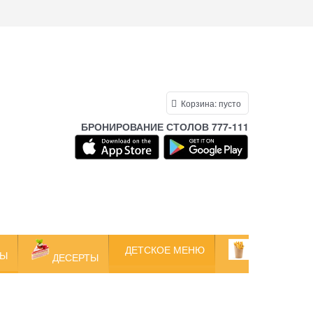
Корзина:
пусто
БРОНИРОВАНИЕ СТОЛОВ 777-111
ДЕТСКОЕ МЕНЮ
ЛЫ
ДЕСЕРТЫ
ЗАКУСКИ