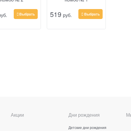
519
руб.
Выбрать
 руб.
Выбрать
Акции
Дни рождения
Мы
Детские дни рождения