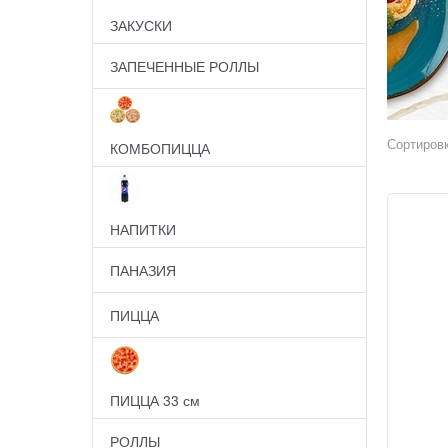
ЗАКУСКИ
ЗАПЕЧЕННЫЕ РОЛЛЫ
Сортировк
КОМБОПИЦЦА
НАПИТКИ
ПАНАЗИЯ
ПИЦЦА
ПИЦЦА 33 см
РОЛЛЫ