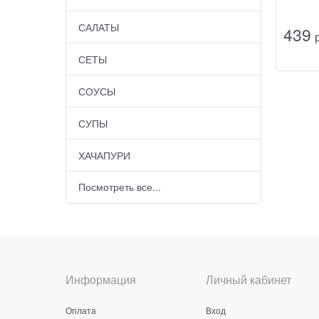
САЛАТЫ
439
 
СЕТЫ
СОУСЫ
СУПЫ
ХАЧАПУРИ
Посмотреть все...
Информация
Личный кабинет
Оплата
Вход