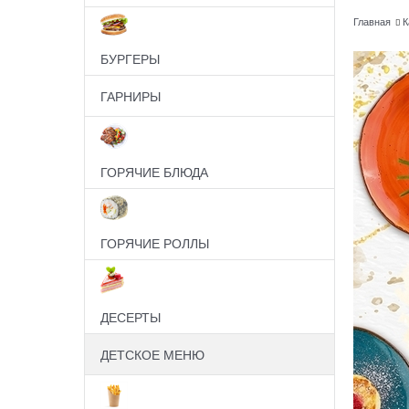
Главная
К
БУРГЕРЫ
ГАРНИРЫ
ГОРЯЧИЕ БЛЮДА
ГОРЯЧИЕ РОЛЛЫ
ДЕСЕРТЫ
ДЕТСКОЕ МЕНЮ