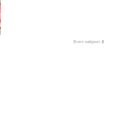
Всего найдено:
2