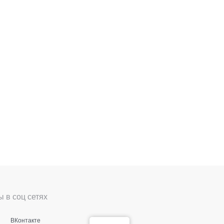
 в соц сетях
ВКонтакте