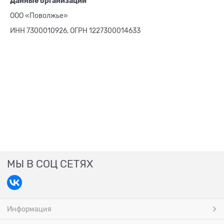
Данные организации
ООО «Поволжье»
ИНН 7300010926, ОГРН 1227300014633
МЫ В СОЦ СЕТЯХ
Информация