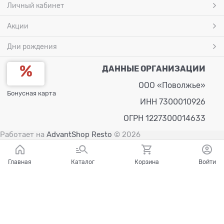
Личный кабинет
Акции
Дни рождения
ДАННЫЕ ОРГАНИЗАЦИИ
ООО «Поволжье»
Бонусная карта
ИНН 7300010926
ОГРН 1227300014633
Работает на
AdvantShop Resto
© 2026
Главная
Каталог
Корзина
Войти