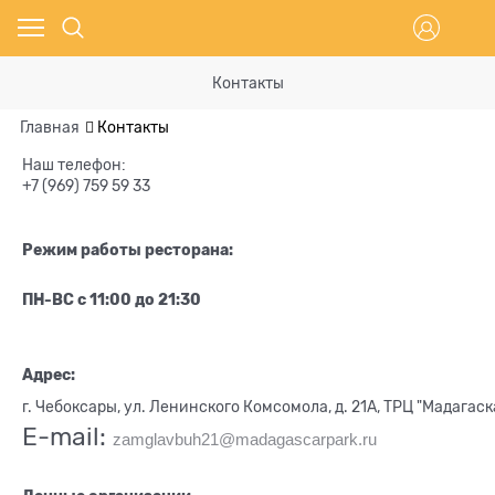
Контакты
Главная
Контакты
Наш телефон:
+7 (969) 759 59 33
Режим работы ресторана:
ПН-ВС с 11:00 до 21:30
Адрес:
г. Чебоксары, ул. Ленинского Комсомола, д. 21А, ТРЦ "Мадагаск
E-mail:
zamglavbuh21@madagascarpark.ru