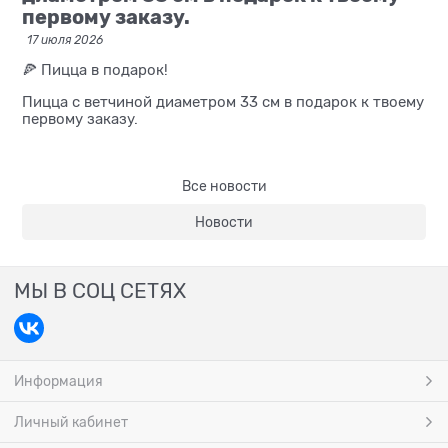
первому заказу.
17 июля 2026
🍕 Пицца в подарок!
Пицца с ветчиной диаметром 33 см в подарок к твоему
первому заказу.
Все новости
Новости
МЫ В СОЦ СЕТЯХ
Информация
Личный кабинет