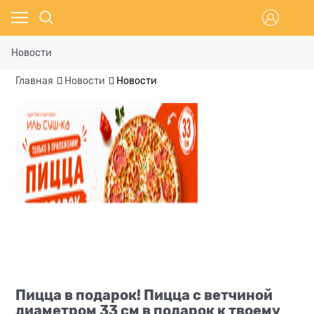
Новости
Главная
Новости
Новости
Пицца в подарок! Пицца с ветчиной
диаметром 33 см в подарок к твоему